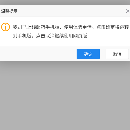
温馨提示
我司已上线邮箱手机版，使用体验更佳。点击确定将跳转
到手机版，点击取消继续使用网页版
确定
取消